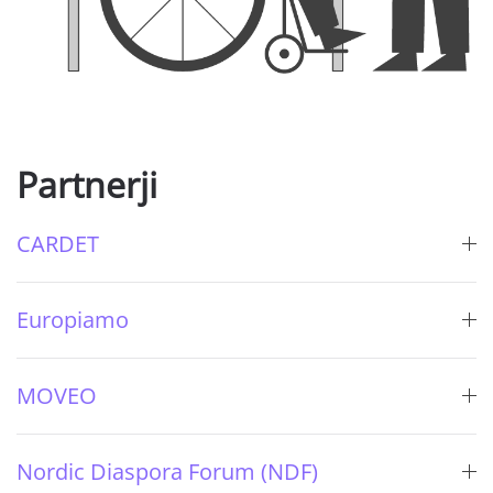
Partnerji
CARDET
Europiamo
MOVEO
Nordic Diaspora Forum (NDF)