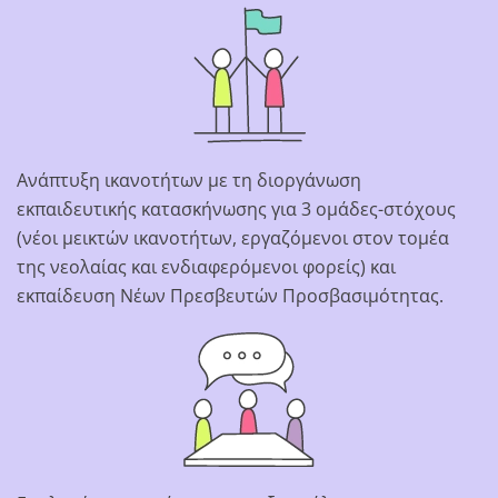
Ανάπτυξη ικανοτήτων με τη διοργάνωση
εκπαιδευτικής κατασκήνωσης για 3 ομάδες-στόχους
(νέοι μεικτών ικανοτήτων, εργαζόμενοι στον τομέα
της νεολαίας και ενδιαφερόμενοι φορείς) και
εκπαίδευση Νέων Πρεσβευτών Προσβασιμότητας.