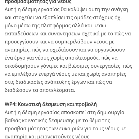
προσβασιμότητας για νέους
Αυτή η δέσμη εργασίας θα καλύψει αυτή την ανάγκη
και στοχεύει να εξοπλίσει τις ομάδες-στόχους όχι
μόνο μέσω της πλατφόρμας αλλά και μέσω
εκπαιδεύσεων και συναντήσεων σχετικά με το πώς να
προσεγγίσουν και να συμπεριλάβουν νέους με
αναπηρίες, πώς να σχεδιάσουν και να οργανώσουν
ένα έργο για νέους χωρίς αποκλεισμούς, πώς να
οικοδομήσουν γόνιμες και βιώσιμες συνεργασίες, πώς
να εμπλέξουν ενεργά νέους με και χωρίς αναπηρίες
στις διαδικασίες ανάπτυξης έργων και πώς να
διαδώσουν τα αποτελέσματα.
WP4: Κοινοτική δέσμευση και προβολή
Αυτή η δέσμη εργασίας αποσκοπεί στη δημιουργία
βαθιάς κοινοτικής δέσμευσης με το θέμα της
προσβασιμότητας των ευκαιριών για τους νέους με
αναπηρία και μειονεκτούντες νέους