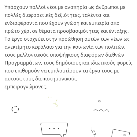
Υπάρχουν πολλοί νέοι με αναπηρία ως άνθρωποι με
πολλές διαφορετικές δεξιότητες, ταλέντα και
ενδιαφέροντα που έχουν γνώση και εμπειρία από
πρώτο χέρι σε θέματα προσβασιμότητας και ένταξης.
Το έργο στοχεύει στην προώθηση αυτών των νέων ως
ανεκτίμητο κεφάλαιο για την κοινωνία των πολιτών,
τους μελλοντικούς υποψήφιους διαφόρων διεθνών
Προγραμμάτων, τους δημόσιους και ιδιωτικούς φορείς
που επιθυμούν να εμπλουτίσουν τα έργα τους με
αυτούς τους διεπιστημονικούς
εμπειρογνώμονες.