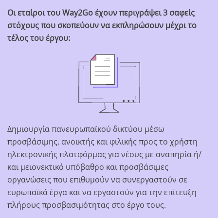
Οι εταίροι του Way2Go έχουν περιγράψει 3 σαφείς
στόχους που σκοπεύουν να εκπληρώσουν μέχρι το
τέλος του έργου:
Δημιουργία πανευρωπαϊκού δικτύου μέσω
προσβάσιμης, ανοικτής και φιλικής προς το χρήστη
ηλεκτρονικής πλατφόρμας για νέους με αναπηρία ή/
και μειονεκτικό υπόβαθρο και προσβάσιμες
οργανώσεις που επιθυμούν να συνεργαστούν σε
ευρωπαϊκά έργα και να εργαστούν για την επίτευξη
πλήρους προσβασιμότητας στο έργο τους.