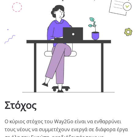
Στόχος
Ο κύριος στόχος του Way2Go είναι να ενθαρρύνει
τους νέους να συμμετέχουν ενεργά σε διάφορα έργα