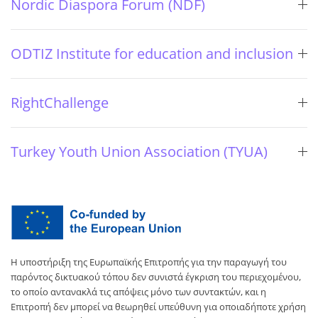
Nordic Diaspora Forum (NDF)
ODTIZ Institute for education and inclusion
RightChallenge
Turkey Youth Union Association (TYUA)
Η υποστήριξη της Ευρωπαϊκής Επιτροπής για την παραγωγή του
παρόντος δικτυακού τόπου δεν συνιστά έγκριση του περιεχομένου,
το οποίο αντανακλά τις απόψεις μόνο των συντακτών, και η
Επιτροπή δεν μπορεί να θεωρηθεί υπεύθυνη για οποιαδήποτε χρήση