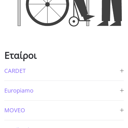
Εταίροι
CARDET
Europiamo
MOVEO