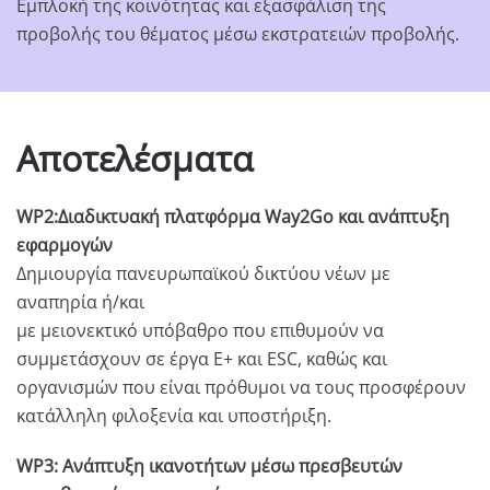
Εμπλοκή της κοινότητας και εξασφάλιση της
προβολής του θέματος μέσω εκστρατειών προβολής.
Αποτελέσματα
WP2:Διαδικτυακή πλατφόρμα Way2Go και ανάπτυξη
εφαρμογών
Δημιουργία πανευρωπαϊκού δικτύου νέων με
αναπηρία ή/και
με μειονεκτικό υπόβαθρο που επιθυμούν να
συμμετάσχουν σε έργα E+ και ESC, καθώς και
οργανισμών που είναι πρόθυμοι να τους προσφέρουν
κατάλληλη φιλοξενία και υποστήριξη.
WP3: Ανάπτυξη ικανοτήτων μέσω πρεσβευτών