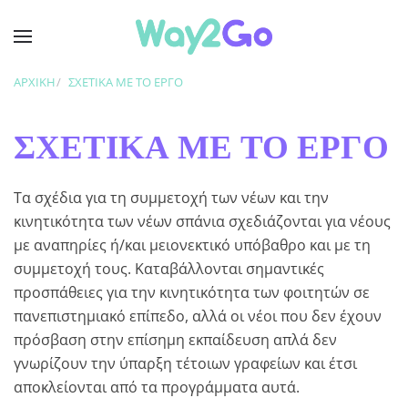
Skip to main content
ΑΡΧΙΚΉ
ΣΧΕΤΙΚΆ ΜΕ ΤΟ ΈΡΓΟ
ΣΧΕΤΙΚΆ ΜΕ ΤΟ ΈΡΓΟ
Τα σχέδια για τη συμμετοχή των νέων και την
κινητικότητα των νέων σπάνια σχεδιάζονται για νέους
με αναπηρίες ή/και μειονεκτικό υπόβαθρο και με τη
συμμετοχή τους. Καταβάλλονται σημαντικές
προσπάθειες για την κινητικότητα των φοιτητών σε
πανεπιστημιακό επίπεδο, αλλά οι νέοι που δεν έχουν
πρόσβαση στην επίσημη εκπαίδευση απλά δεν
γνωρίζουν την ύπαρξη τέτοιων γραφείων και έτσι
αποκλείονται από τα προγράμματα αυτά.